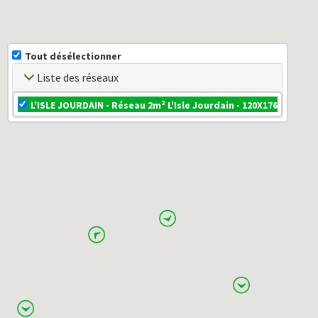
Tout désélectionner
Liste des réseaux
L'ISLE JOURDAIN - Réseau 2m² L'Isle Jourdain - 120X176